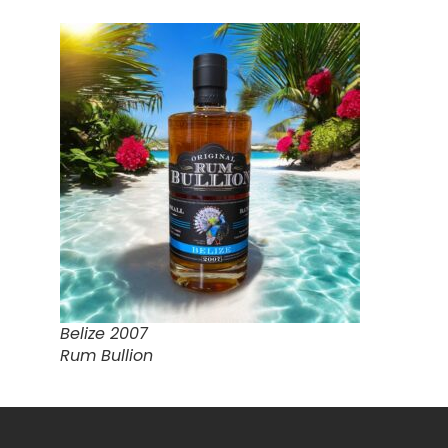
Belize 2007
Rum Bullion