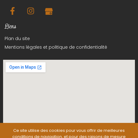
Liens
Plan du site
Mentions légales et politique de confidentialité
Ce site utilise des cookies pour vous offrir de meilleures
conditions de navigation, et pour des raisons de mesure