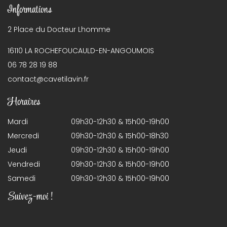
Informations
2 Place du Docteur Lhomme
16110 LA ROCHEFOUCAULD-EN-ANGOUMOIS
06 78 28 19 88
contact@cavetilavin.fr
Horaires
Mardi
09h30-12h30 & 15h00-19h00
Mercredi
09h30-12h30 & 15h00-18h30
Jeudi
09h30-12h30 & 15h00-19h00
Vendredi
09h30-12h30 & 15h00-19h00
Samedi
09h30-12h30 & 15h00-19h00
Suivez-moi !