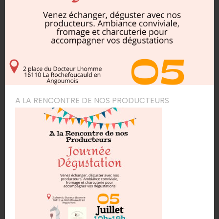
A LA RENCONTRE DE NOS PRODUCTEURS