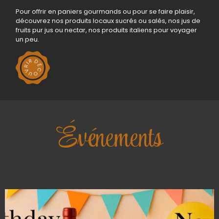
Pour offrir en paniers gourmands ou pour se faire plaisir,
découvrez nos produits locaux sucrés ou salés, nos jus de
fruits pur jus ou nectar, nos produits italiens pour voyager
un peu.
Événements