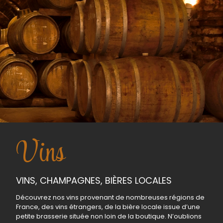
Vins
VINS, CHAMPAGNES, BIÈRES LOCALES
Découvrez nos vins provenant de nombreuses régions de
France, des vins étrangers, de la bière locale issue d’une
petite brasserie située non loin de la boutique. N’oublions