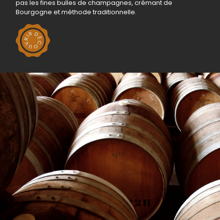
pas les fines bulles de champagnes, crémant de
Bourgogne et méthode traditionnelle.