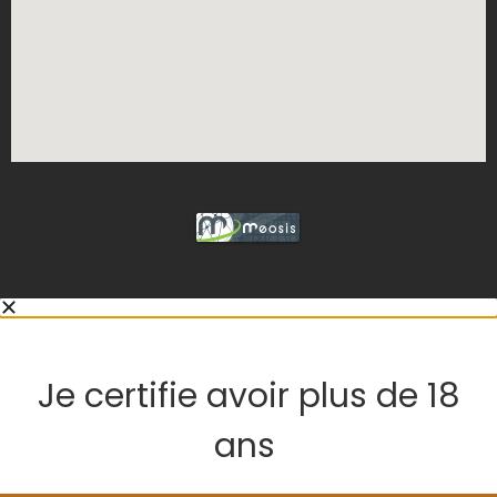
Je certifie avoir plus de 18
ans