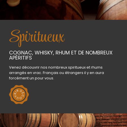
Spiritueux
COGNAC, WHISKY, RHUM ET DE NOMBREUX
APÉRITIFS
Venez découvrir nos nombreux spiritueux et rhums
arrangés en vrac. Français ou étrangers il y en aura
forcément un pour vous.