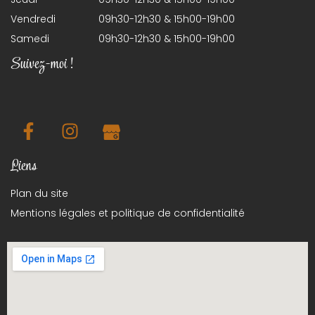
Vendredi
09h30-12h30 & 15h00-19h00
Samedi
09h30-12h30 & 15h00-19h00
Suivez-moi !
Liens
Plan du site
Mentions légales et politique de confidentialité