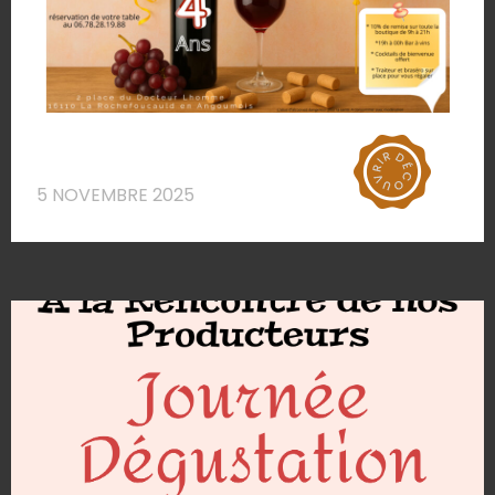
5 NOVEMBRE 2025