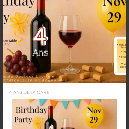
4 ANS DE LA CAVE