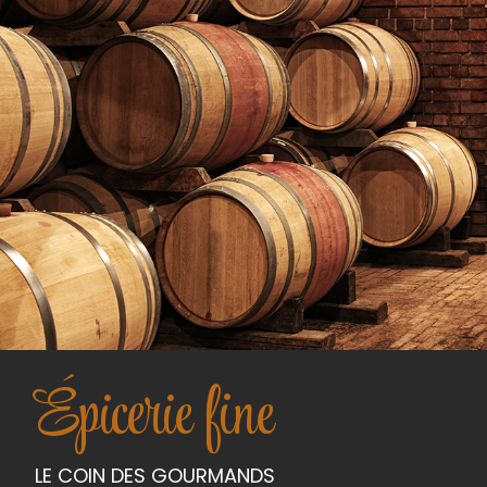
Épicerie fine
LE COIN DES GOURMANDS