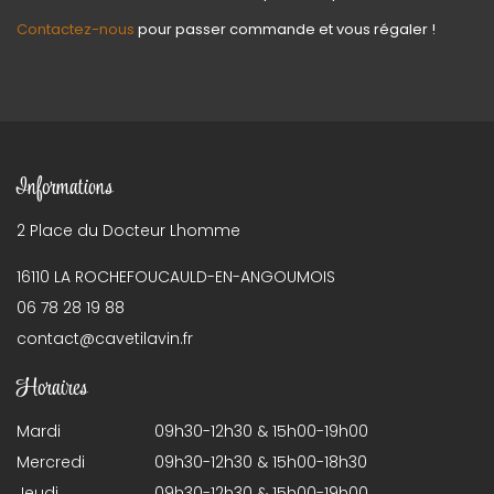
Contactez-nous
pour passer commande et vous régaler !
Informations
2 Place du Docteur Lhomme
16110 LA ROCHEFOUCAULD-EN-ANGOUMOIS
06 78 28 19 88
contact@cavetilavin.fr
Horaires
Mardi
09h30-12h30 & 15h00-19h00
Mercredi
09h30-12h30 & 15h00-18h30
Jeudi
09h30-12h30 & 15h00-19h00