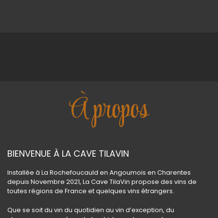
À propos
BIENVENUE À LA CAVE TILAVIN
Installée à La Rochefoucauld en Angoumois en Charentes
depuis Novembre 2021, La Cave TilaVin propose des vins de
toutes régions de France et quelques vins étrangers.
Que se soit du vin du quotidien au vin d’exception, du