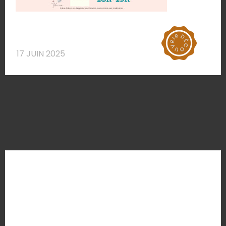
17 JUIN 2025