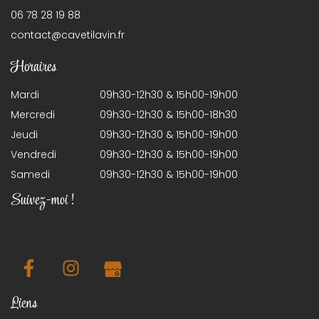
06 78 28 19 88
contact@cavetilavin.fr
Horaires
Mardi
09h30-12h30 & 15h00-19h00
Mercredi
09h30-12h30 & 15h00-18h30
Jeudi
09h30-12h30 & 15h00-19h00
Vendredi
09h30-12h30 & 15h00-19h00
Samedi
09h30-12h30 & 15h00-19h00
Suivez-moi !
Liens