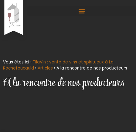
Vous êtes ici ›
TilaVin : vente de vins et spiritueux à La
Rochefoucauld
›
Articles
›
A la rencontre de nos producteurs
A la rencontre de nos producteurs