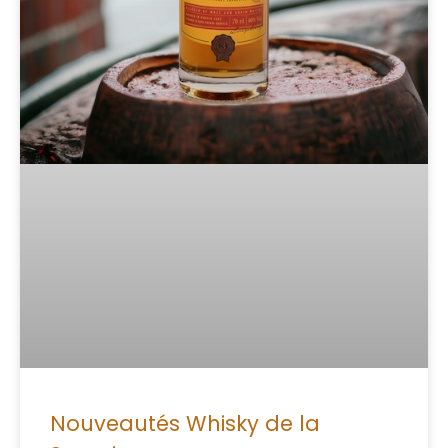
Nouveautés Whisky de la