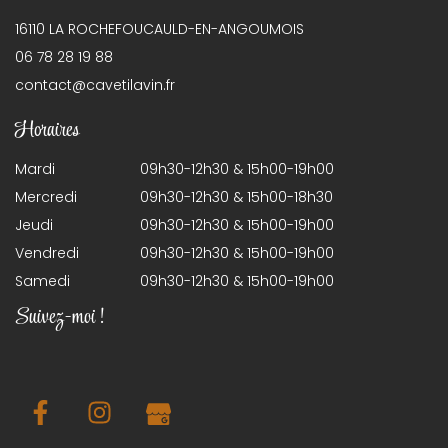
16110 LA ROCHEFOUCAULD-EN-ANGOUMOIS
06 78 28 19 88
contact@cavetilavin.fr
Horaires
Mardi
09h30-12h30 & 15h00-19h00
Mercredi
09h30-12h30 & 15h00-18h30
Jeudi
09h30-12h30 & 15h00-19h00
Vendredi
09h30-12h30 & 15h00-19h00
Samedi
09h30-12h30 & 15h00-19h00
Suivez-moi !