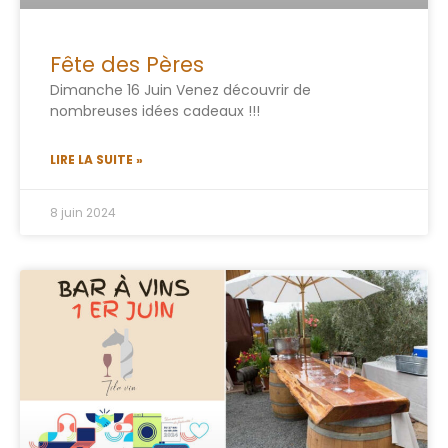
Fête des Pères
Dimanche 16 Juin Venez découvrir de
nombreuses idées cadeaux !!!
LIRE LA SUITE »
8 juin 2024