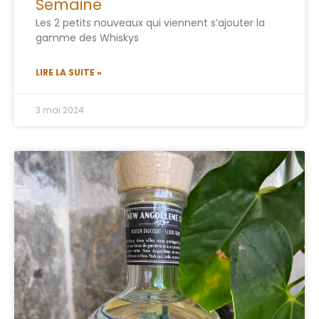
Semaine
Les 2 petits nouveaux qui viennent s’ajouter la
gamme des Whiskys
LIRE LA SUITE »
3 mai 2024