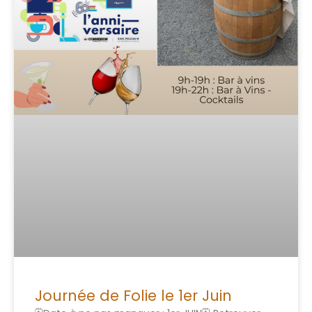
Journée de Folie le 1er Juin