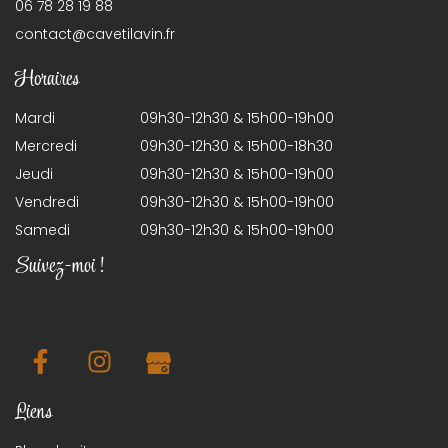
06 78 28 19 88
contact@cavetilavin.fr
Horaires
Mardi
09h30-12h30 & 15h00-19h00
Mercredi
09h30-12h30 & 15h00-18h30
Jeudi
09h30-12h30 & 15h00-19h00
Vendredi
09h30-12h30 & 15h00-19h00
Samedi
09h30-12h30 & 15h00-19h00
Suivez-moi !
Liens