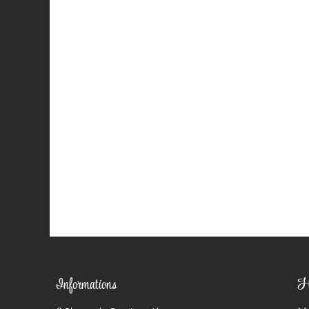
Ho
Informations