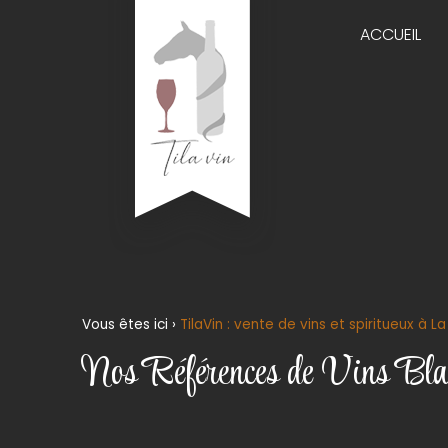
ACCUEIL
Vous êtes ici ›
TilaVin : vente de vins et spiritueux à 
Nos Références de Vins Bla